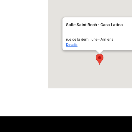
Salle Saint Roch - Casa Latina
rue de la demi lune - Amiens
Details