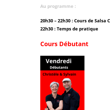
Au programme :
20h30 – 22h30 :
Cours de Salsa 
22h30 :
Temps de pratique
Cours Débutant