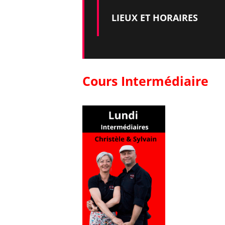
LIEUX ET HORAIRES
Cours Intermédiaire