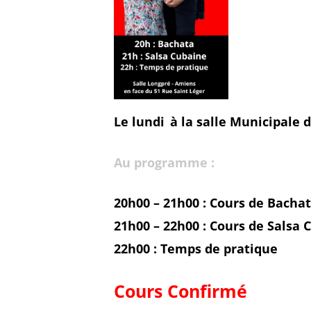
Le lundi
à la salle Municipale 
Au programme :
20h00 – 21h00 :
Cours de Bacha
21h00 – 22h00 : Cours de Salsa 
22h00 :
Temps de pratique
Cours Confirmé