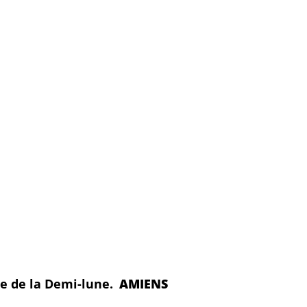
rue de la Demi-lune.
AMIENS