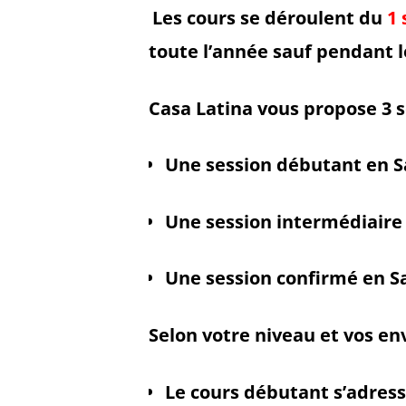
Les cours se déroulent du
1 
toute l’année sauf pendant l
Casa Latina vous propose 3 
Une session débutant en S
Une session intermédiaire
Une session confirmé en
S
Selon votre niveau et vos env
Le cours débutant s’adress