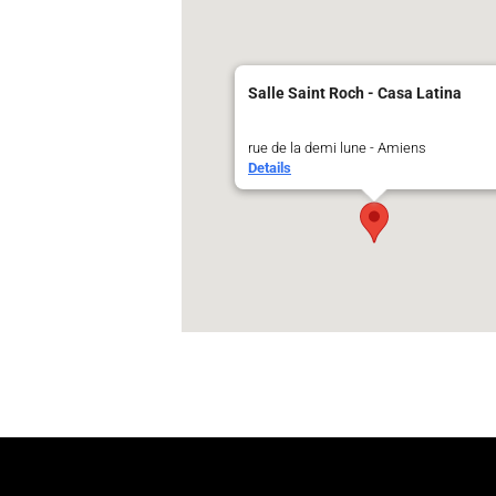
Salle Saint Roch - Casa Latina
rue de la demi lune - Amiens
Details