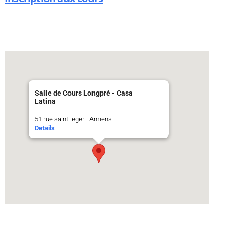
Salle de Cours Longpré - Casa
Latina
51 rue saint leger - Amiens
Details