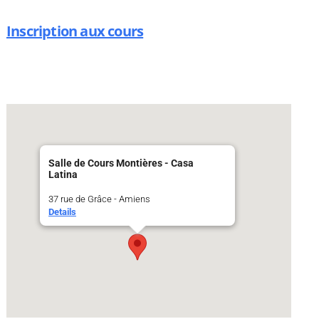
Inscription aux cours
Salle de Cours Montières - Casa
Latina
37 rue de Grâce - Amiens
Details