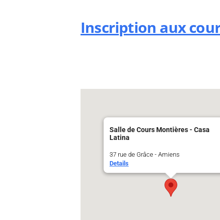
Inscription aux cou
Salle de Cours Montières - Casa
Latina
37 rue de Grâce - Amiens
Details