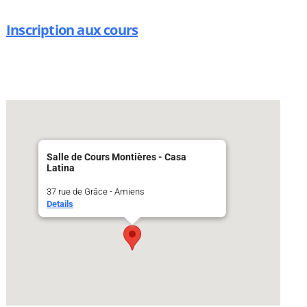
Inscription aux cours
Salle de Cours Montières - Casa
Latina
37 rue de Grâce - Amiens
Details