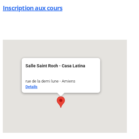
Inscription aux cours
Salle Saint Roch - Casa Latina
rue de la demi lune - Amiens
Details