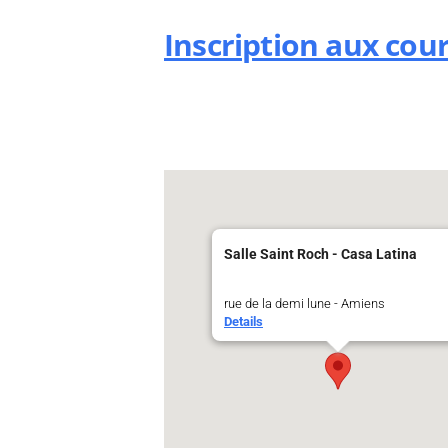
Inscription aux cou
Salle Saint Roch - Casa Latina
rue de la demi lune - Amiens
Details