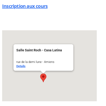
Inscription aux cours
Salle Saint Roch - Casa Latina
rue de la demi lune - Amiens
Details