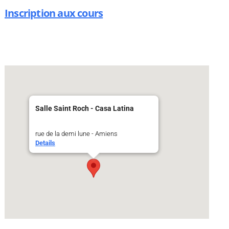
Inscription aux cours
Salle Saint Roch - Casa Latina
rue de la demi lune - Amiens
Details