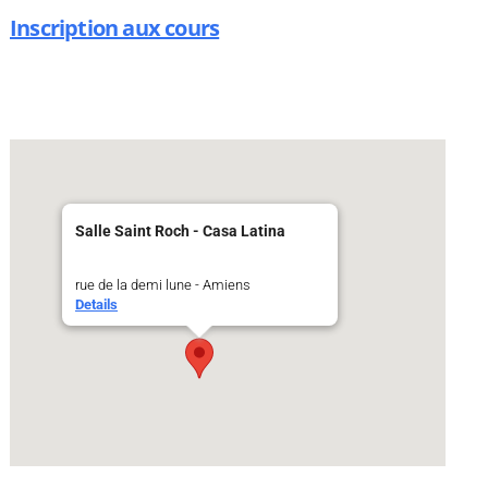
Inscription aux cours
Salle Saint Roch - Casa Latina
rue de la demi lune - Amiens
Details