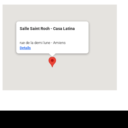
Salle Saint Roch - Casa Latina
rue de la demi lune - Amiens
Details