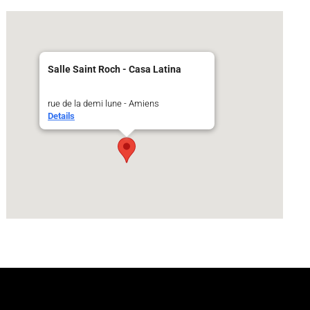
Salle Saint Roch - Casa Latina
rue de la demi lune - Amiens
Details