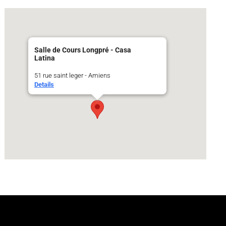
Salle de Cours Longpré - Casa
Latina
51 rue saint leger - Amiens
Details