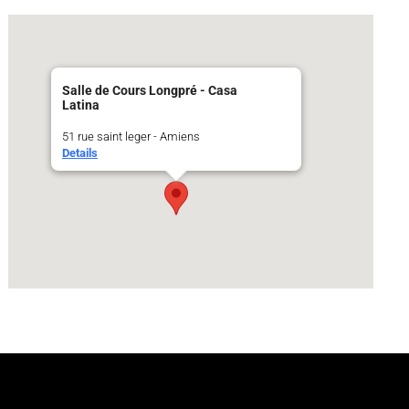
Salle de Cours Longpré - Casa
Latina
51 rue saint leger - Amiens
Details