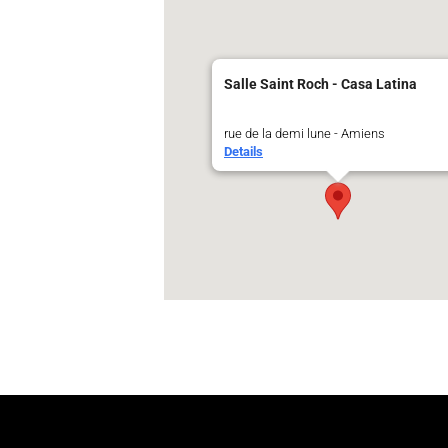
Salle Saint Roch - Casa Latina
rue de la demi lune - Amiens
Details