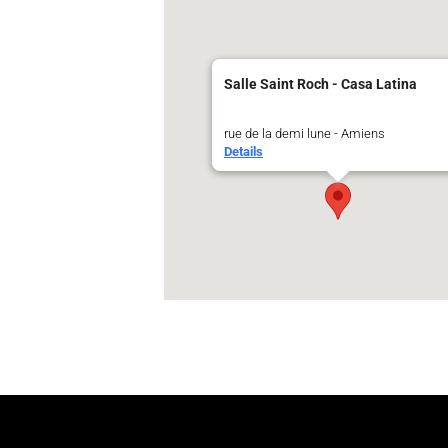
Salle Saint Roch - Casa Latina
rue de la demi lune - Amiens
Details